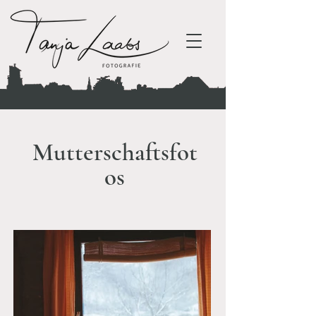
Mutterschaftsfot
os